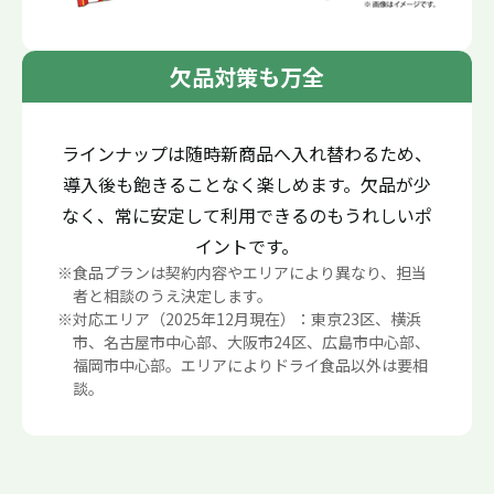
欠品対策も万全
ラインナップは随時新商品へ入れ替わるため、
導入後も飽きることなく楽しめます。欠品が少
なく、常に安定して利用できるのもうれしいポ
イントです。
※
食品プランは契約内容やエリアにより異なり、担当
者と相談のうえ決定します。
※
対応エリア（2025年12月現在）：東京23区、横浜
市、名古屋市中心部、大阪市24区、広島市中心部、
福岡市中心部。エリアによりドライ食品以外は要相
談。