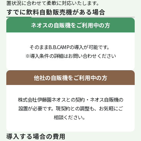
置状況に合わせて柔軟に対応いたします。
すでに飲料自動販売機がある場合
ネオスの自販機をご利用中の方
そのままB.B.CAMPの導入が可能です。
※導入条件の詳細はお問い合わせください
他社の自販機をご利用中の方
株式会社伊藤園ネオスとの契約・ネオス自販機の
設置が必要です。現契約との調整も、お気軽にご
相談ください。
導入する場合の費用