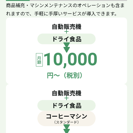
商品補充・マシンメンテナンスのオペレーションも含ま
れますので、手軽に手厚いサービスが導入できます。
自動販売機
ドライ食品
10,000
月額
円〜（税別）
自動販売機
ドライ食品
コーヒーマシン
（スタンダード）