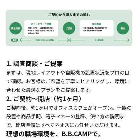
1. 調査商談・ご提案
まずは、現地レイアウトや自販機の設置状況をプロの目
で確認。お客様のご希望を丁寧にヒアリングし、環境に
合わせた最適なプランをご提案します。
2. ご契約〜開店（約1ヶ月）
ご契約後、約1ヶ月でオフィスカフェがオープン。什器の
設置や商品手配、電子マネーの登録、使い方の説明ま
で、開店準備はすべてネオスにお任せいただけます。
理想の職場環境を、B.B.CAMPで。