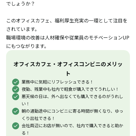
でしょうか？
このオフィスカフェ、福利厚生充実の一環として注目を
されています。
職場環境の改善は人材確保や従業員のモチベーションUP
にもつながります。
オフィスカフェ・オフィスコンビニのメリッ
ト
業務中に気軽にリフレッシュできる！
夜勤、残業中も社内で軽食が購入できてうれしい！
悪天候の日は、外へ出なくても購入できるのがうれし
い！
朝の通勤途中にコンビニに寄る時間が無くなり、ゆっ
くり出社できる！
会社周辺にお店が無いので、社内で購入できると助か
る！