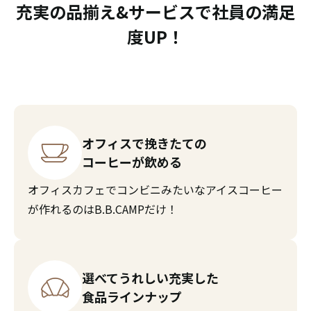
充実の品揃え&サービスで社員の満足
度UP！
オフィスで挽きたての
コーヒーが飲める
オフィスカフェでコンビニみたいなアイスコーヒー
が作れるのはB.B.CAMPだけ！
選べてうれしい充実した
食品ラインナップ