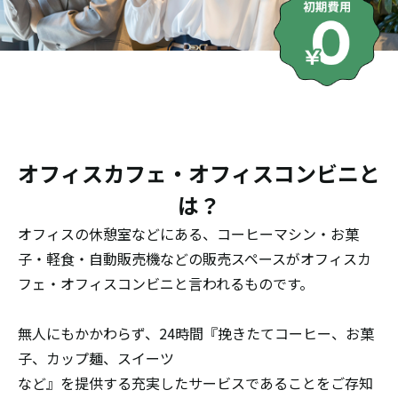
オフィスカフェ・オフィスコンビニと
は？
オフィスの休憩室などにある、コーヒーマシン・お菓
子・軽食・自動販売機などの販売スペースがオフィスカ
フェ・オフィスコンビニと言われるものです。
無人にもかかわらず、24時間『挽きたてコーヒー、お菓
子、カップ麺、スイーツ
など』を提供する充実したサービスであることをご存知