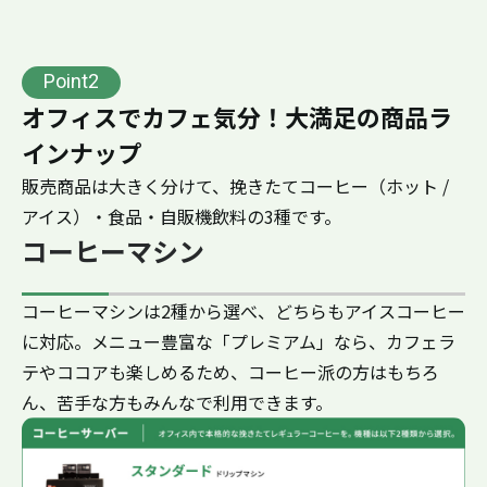
Point2
オフィスでカフェ気分！大満足の商品ラ
インナップ
販売商品は大きく分けて、挽きたてコーヒー（ホット /
アイス）・食品・自販機飲料の3種です。
コーヒーマシン
コーヒーマシンは2種から選べ、どちらもアイスコーヒー
に対応。メニュー豊富な「プレミアム」なら、カフェラ
テやココアも楽しめるため、コーヒー派の方はもちろ
ん、苦手な方もみんなで利用できます。