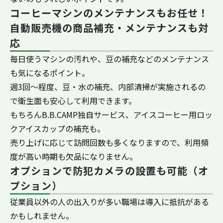
コーヒーマシンのメンテナンスもお任せ！
自動販売機の商品補充・メンテナンスも対
応
毎日使うマシンの汚れや、豆の補充などのメンテナンス
も気になるポイント。
週3回〜程度、豆・水の補充、内部清掃が実施されるの
で衛生面も安心して利用できます。
もちろんB.B.CAMP独自サービス、アイスコーヒー用ロッ
クアイスカップの補充も。
売り上げに応じて訪問回数も多くなりますので、利用頻
度が高い時期も欠品になりません。
オプションで防犯カメラの設置も可能（オ
プション）
従業員以外の人の出入りが多い職場は導入に抵抗がある
かもしれません。