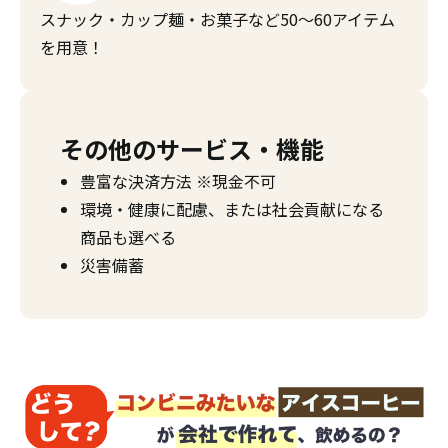
スナック・カップ麺・お菓子など50〜60アイテム
を用意！
その他のサービス・機能
豊富な決済方法 ※現金不可
環境・健康に配慮、または社会貢献になる
商品も選べる
災害備蓄