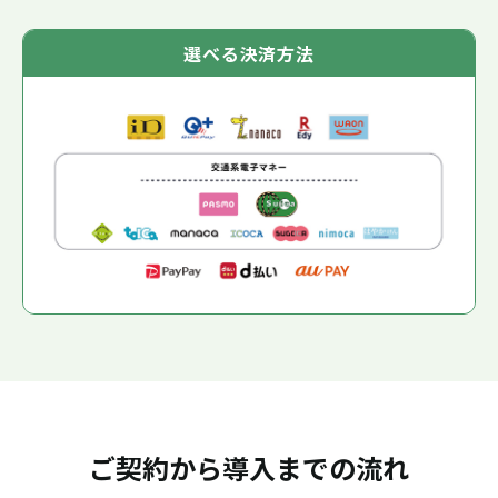
選べる決済方法
ご契約から導入までの流れ