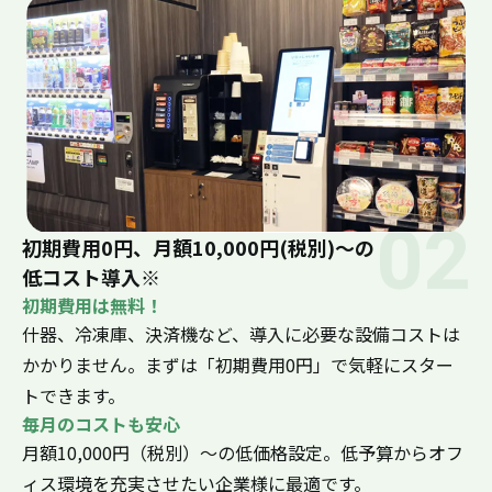
02
初期費用0円、月額10,000円(税別)〜の
低コスト導入※
初期費用は無料！
什器、冷凍庫、決済機など、導入に必要な設備コストは
かかりません。まずは「初期費用0円」で気軽にスター
トできます。
毎月のコストも安心
月額10,000円（税別）〜の低価格設定。低予算からオフ
ィス環境を充実させたい企業様に最適です。