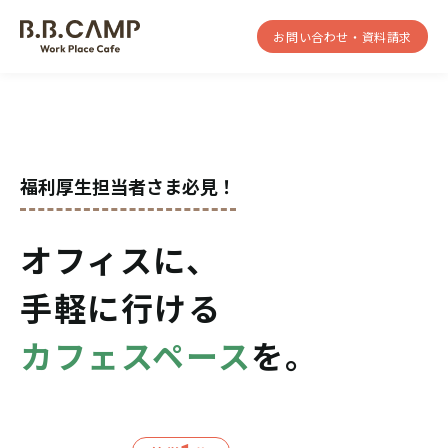
お問い合わせ・資料請求
福利厚生担当者さま必見！
オフィスに、
手軽に行ける
カフェスペース
を。