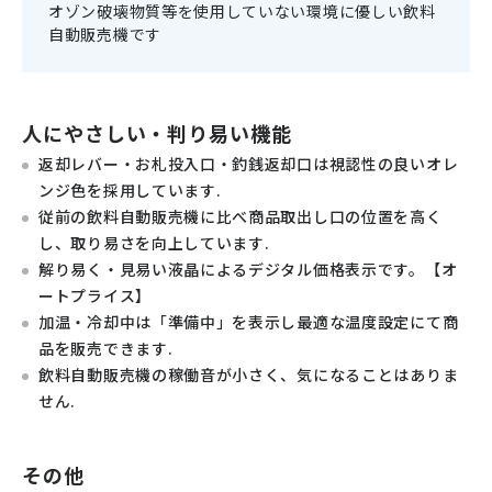
オゾン破壊物質等を使用していない環境に優しい飲料
自動販売機です
人にやさしい・判り易い機能
返却レバー・お札投入口・釣銭返却口は視認性の良いオレ
ンジ色を採用しています.
従前の飲料自動販売機に比べ商品取出し口の位置を高く
し、取り易さを向上しています.
解り易く・見易い液晶によるデジタル価格表示です。【オ
ートプライス】
加温・冷却中は「準備中」を表示し最適な温度設定にて商
品を販売できます.
飲料自動販売機の稼働音が小さく、気になることはありま
せん.
その他