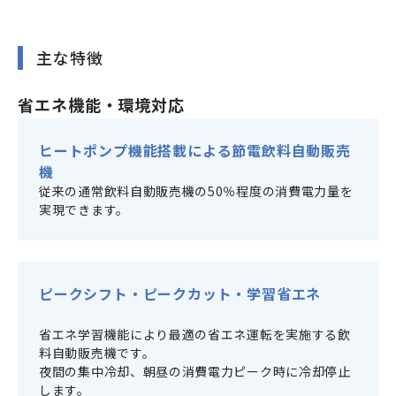
主な特徴
省エネ機能・環境対応
ヒートポンプ機能搭載による節電飲料自動販売
機
従来の通常飲料自動販売機の50％程度の消費電力量を
実現できます。
ピークシフト・ピークカット・学習省エネ
省エネ学習機能により最適の省エネ運転を実施する飲
料自動販売機です。
夜間の集中冷却、朝昼の消費電力ピーク時に冷却停止
します。