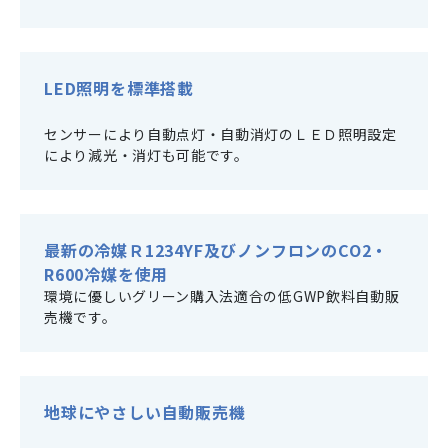
LED照明を標準搭載
センサーにより自動点灯・自動消灯のＬＥＤ照明設定
により減光・消灯も可能です。
最新の冷媒Ｒ1234YF及びノンフロンのCO2・
R600冷媒を使用
環境に優しいグリーン購入法適合の低GWP飲料自動販
売機です。
地球にやさしい自動販売機