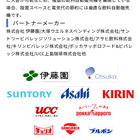
場合、設置スペースと電気代の節約には最適な飲料自動販売
機です。
パートナーメーカー
株式会社 伊藤園/大塚ウエルネスベンディング株式会社/サン
トリービバレッジソリューション株式会社/アサヒ飲料株式会
社/キリンビバレッジ株式会社/ポッカサッポロフード&ビバレ
ッジ株式会社/UCC上島珈琲株式会社他