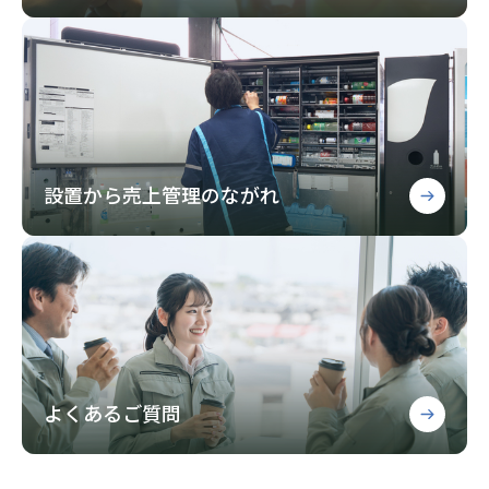
設置から売上管理のながれ
よくあるご質問