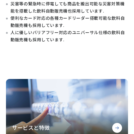
災害等の緊急時に停電しても商品を搬出可能な災害対策機
能を搭載した飲料自動販売機也採用しています.
便利なカード対応の各種カードリーダー搭載可能な飲料自
動販売機も採用しています.
人に優しいバリアフリー対応のユニバーサル仕様の飲料自
動販売機も採用しています.
サービスと特徴