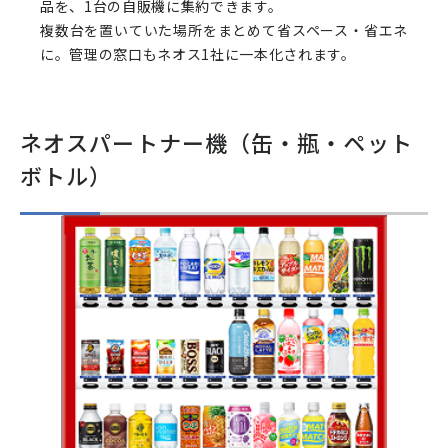
品を、1台の自販機に集約できます。
複数台を置いていた場所をまとめて省スペース・省エネ
に。管理の窓口もネオス1社に一本化されます。
ネオスパートナー機（缶・瓶・ペット
ボトル）