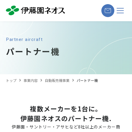
Partner aircraft
パートナー機
トップ
事業内容
自動販売機事業
パートナー機
複数メーカーを1台に。
伊藤園ネオスのパートナー機.
伊藤園・サントリー・アサヒなど8社以上のメーカー商