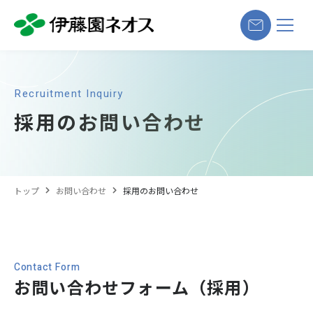
Recruitment Inquiry
採用のお問い合わせ
トップ
お問い合わせ
採用のお問い合わせ
Contact Form
お問い合わせフォーム（採用）