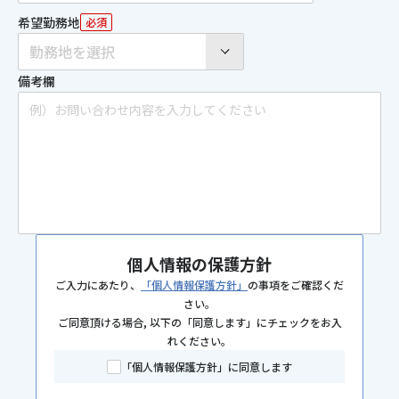
希望勤務地
必須
勤務地を選択
備考欄
個人情報の保護方針
ご入力にあたり、
「個人情報保護方針」
の事項をご確認くだ
さい。
ご同意頂ける場合, 以下の「同意します」にチェックをお入
れください。
「個人情報保護方針」に同意します