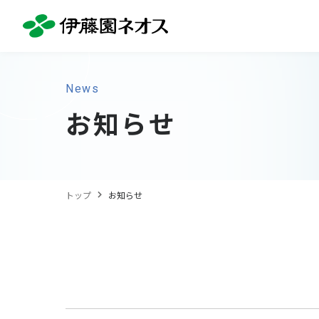
News
お知らせ
トップ
お知らせ