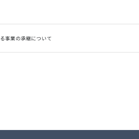
る事業の承継について