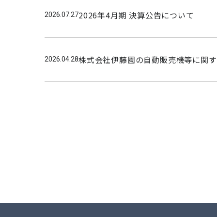
2026年4月期 決算公告について
2026.07.27
株式会社伊藤園の自動販売機等に関す
2026.04.28