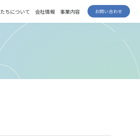
たちについて
会社情報
事業内容
お問い合わせ